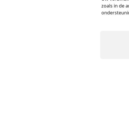
zoals in de 
ondersteunin