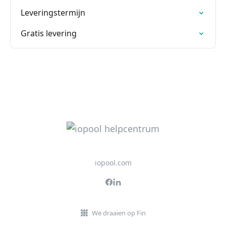
Leveringstermijn
Gratis levering
iopool.com
We draaien op Fin