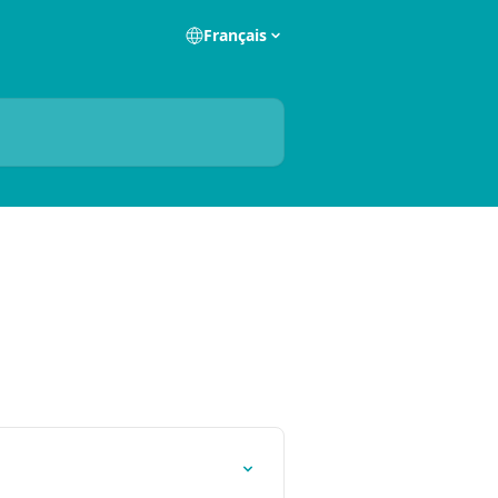
Français