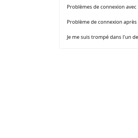
Problèmes de connexion avec
Problème de connexion après 
Je me suis trompé dans l'un d